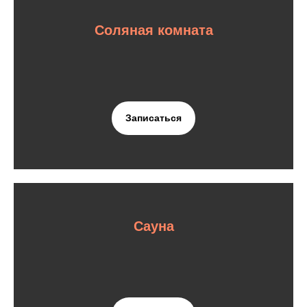
Соляная комната
Записаться
Сауна