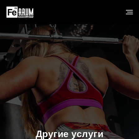
Другие услуги