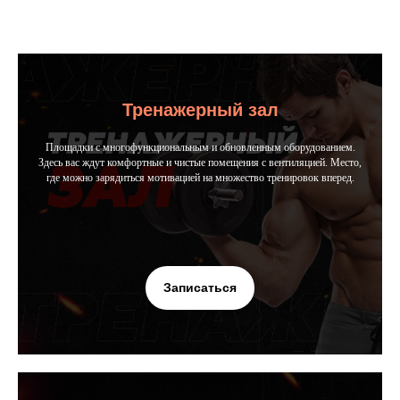
Тренажерный зал
Площадки с многофункциональным и обновленным оборудованием.
Здесь вас ждут комфортные и чистые помещения с вентиляцией. Место,
где можно зарядиться мотивацией на множество тренировок вперед.
Записаться