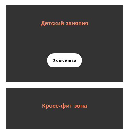
Детский занятия
Записаться
Кросс-фит зона