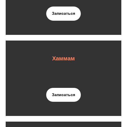
Записаться
Хаммам
Записаться