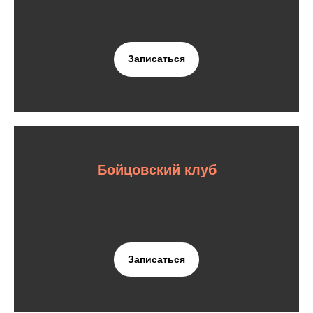
Записаться
Бойцовский клуб
Записаться