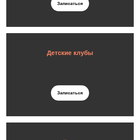
Записаться
Детские клубы
Записаться