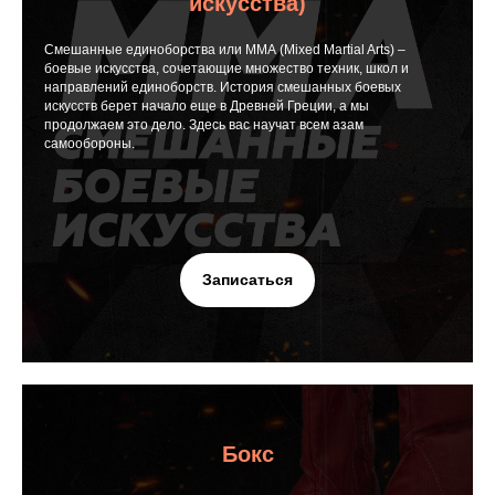
искусства)
Смешанные единоборства или ММА (Mixed Martial Arts) –
боевые искусства, сочетающие множество техник, школ и
направлений единоборств. История смешанных боевых
искусств берет начало еще в Древней Греции, а мы
продолжаем это дело. Здесь вас научат всем азам
самообороны.
Записаться
Бокс