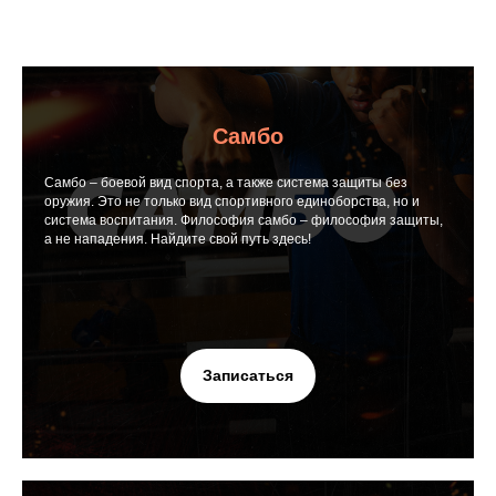
Самбо
Самбо – боевой вид спорта, а также система защиты без
оружия. Это не только вид спортивного единоборства, но и
система воспитания. Философия самбо – философия защиты,
а не нападения. Найдите свой путь здесь!
Записаться