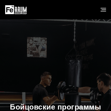
Бойцовские программы