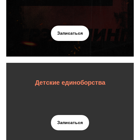
Записаться
Детские единоборства
Записаться