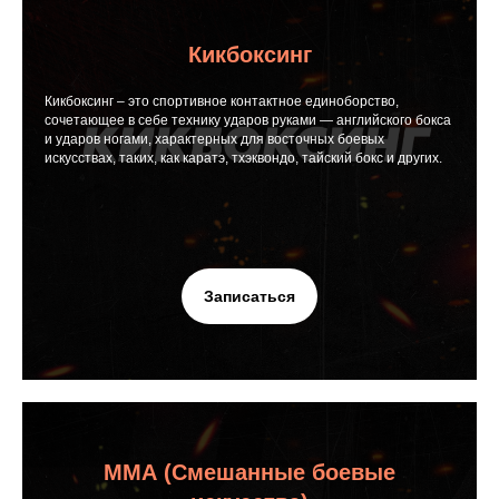
Кикбоксинг
Кикбоксинг – это спортивное контактное единоборство,
сочетающее в себе технику ударов руками — английского бокса
и ударов ногами, характерных для восточных боевых
искусствах, таких, как каратэ, тхэквондо, тайский бокс и других.
Записаться
ММА (Смешанные боевые