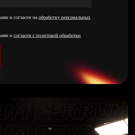
 на
обработку персональных
 с политикой обработки